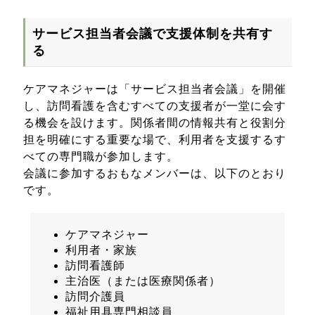
サービス担当者会議で支援体制を共有す
る
ケアマネジャーは「サービス担当者会議」を開催
し、訪問看護を含むすべての支援者が一堂に会す
る機会を設けます。関係者間の情報共有と役割分
担を明確にする重要な場で、利用者を支援するす
べての専門職が参加します。
会議に参加するおもなメンバーは、以下のとおり
です。
ケアマネジャー
利用者・家族
訪問看護師
主治医（または医療関係者）
訪問介護員
福祉用具専門相談員