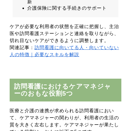
新
介護保険に関する手続きのサポート
ケアが必要な利用者の状態を正確に把握し、主治
医や訪問看護ステーションと連絡を取りながら、
切れ目ないケアができるように調整します。
関連記事：
訪問看護に向いてる人・向いていない
人の特徴｜必要なスキルを解説
訪問看護におけるケアマネジャ
ーのおもな役割5つ
医療と介護の連携が求められる訪問看護におい
て、ケアマネジャーの関わりが、利用者の生活の
質を大きく左右します。ケアマネジャーが果たし