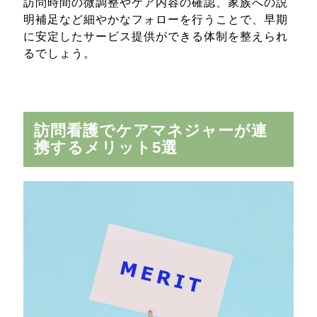
訪問時間の微調整やケア内容の確認、家族への説
明補足など細やかなフォローを行うことで、早期
に安定したサービス提供ができる体制を整えられ
るでしょう。
訪問看護でケアマネジャーが連
携するメリット5選