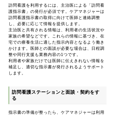
訪問看護を利用するには、主治医による「訪問看
護指示書」の発行が必須です。ケアマネジャーは
訪問看護指示書の取得に向けて医師と連絡調整
し、必要に応じて情報を提供します。
主治医と共有される情報は、利用者の生活状況や
家族の希望などです。これらの情報に基づき、在
宅での療養生活に適した指示内容となるよう働き
かけます。医師との面談が必要な場合は、日程調
整や同行支援も業務内容の1つです。
利用者や家族だけでは医師に伝えきれない情報を
補足し、適切な指示書が発行されるようサポート
します。
訪問看護ステーションと面談・契約をす
る
指示書の準備が整ったら、ケアマネジャーは利用