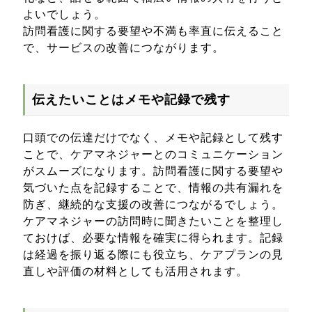
よいでしょう。
訪問看護に関する要望や不満も率直に伝えること
で、サービスの改善につながります。
伝えたいことはメモや記録で残す
口頭での伝達だけでなく、メモや記録として残す
ことで、ケアマネジャーとのコミュニケーション
がスムーズになります。訪問看護に関する要望や
気づいた点を記録することで、情報の共有漏れを
防ぎ、継続的な支援の改善につながるでしょう。
ケアマネジャーの訪問時に聞きたいことを整理し
ておけば、必要な情報を確実に得られます。記録
は経過を振り返る際にも役立ち、ケアプランの見
直しや評価の材料としても活用されます。