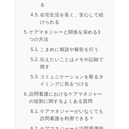
る
在宅生活を長く、安心して続
けられる
ケアマネジャーと関係を深める3
つの方法
こまめに相談や報告を行う
伝えたいことはメモや記録で
残す
コミュニケーションを取るタ
イミングに気をつける
訪問看護におけるケアマネジャー
の役割に関するよくある質問
ケアマネジャーがいなくても
訪問看護を利用できる？
ケアマネジャーと訪問看護師