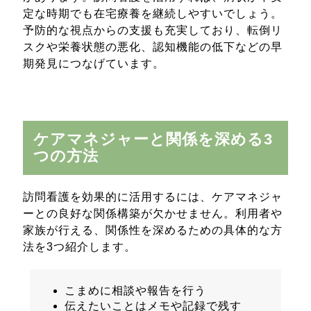
定な時期でも在宅療養を継続しやすいでしょう。
予防的な視点からの支援も充実しており、転倒リ
スクや栄養状態の悪化、認知機能の低下などの早
期発見につなげています。
ケアマネジャーと関係を深める3
つの方法
訪問看護を効果的に活用するには、ケアマネジャ
ーとの良好な関係構築が欠かせません。利用者や
家族が行える、関係性を深めるための具体的な方
法を3つ紹介します。
こまめに相談や報告を行う
伝えたいことはメモや記録で残す