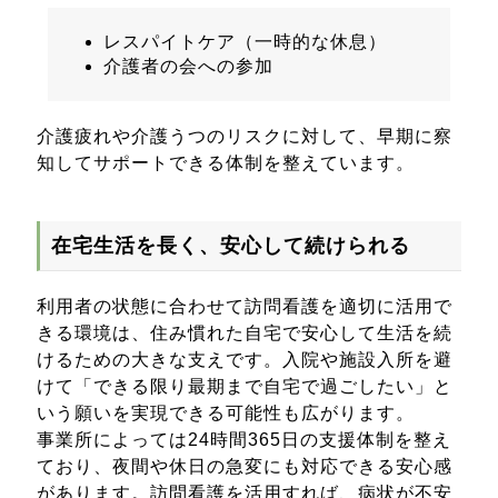
レスパイトケア（一時的な休息）
介護者の会への参加
介護疲れや介護うつのリスクに対して、早期に察
知してサポートできる体制を整えています。
在宅生活を長く、安心して続けられる
利用者の状態に合わせて訪問看護を適切に活用で
きる環境は、住み慣れた自宅で安心して生活を続
けるための大きな支えです。入院や施設入所を避
けて「できる限り最期まで自宅で過ごしたい」と
いう願いを実現できる可能性も広がります。
事業所によっては24時間365日の支援体制を整え
ており、夜間や休日の急変にも対応できる安心感
があります。訪問看護を活用すれば、病状が不安