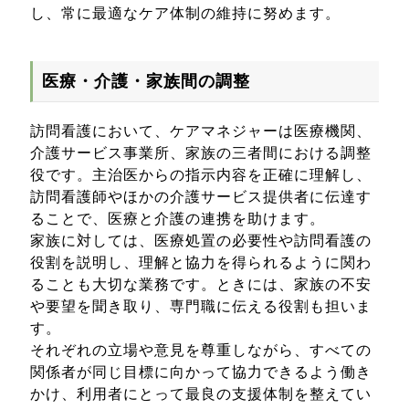
し、常に最適なケア体制の維持に努めます。
医療・介護・家族間の調整
訪問看護において、ケアマネジャーは医療機関、
介護サービス事業所、家族の三者間における調整
役です。主治医からの指示内容を正確に理解し、
訪問看護師やほかの介護サービス提供者に伝達す
ることで、医療と介護の連携を助けます。
家族に対しては、医療処置の必要性や訪問看護の
役割を説明し、理解と協力を得られるように関わ
ることも大切な業務です。ときには、家族の不安
や要望を聞き取り、専門職に伝える役割も担いま
す。
それぞれの立場や意見を尊重しながら、すべての
関係者が同じ目標に向かって協力できるよう働き
かけ、利用者にとって最良の支援体制を整えてい