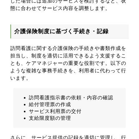
した場合には追加のサービスを検討するなど、状
態に合わせてサービス内容を調整します。
介護保険制度に基づく手続き・記録
訪問看護に関する介護保険の手続きや書類作成を
担当し、制度を適切に活用できるよう支援するこ
とも、ケアマネジャーの重要な役割です。以下の
ような複雑な事務手続きを、利用者に代わって行
います。
訪問看護指示書の依頼・内容の確認
給付管理票の作成
サービス利用票の交付
支給限度額の管理
さらに、サービス提供の記録を適切に管理し、行