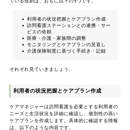
ている役割は、おもに以下の5つです。
利用者の状況把握とケアプラン作成
訪問看護ステーションとの連携・サー
ビスの依頼
医療・介護・家族間の調整
モニタリングとケアプランの見直し
介護保険制度に基づく手続き・記録
それぞれ見ていきましょう。
利用者の状況把握とケアプラン作成
ケアマネジャーは訪問看護を必要とする利用者の
ニーズと生活状況を詳細に確認し、個別性の高い
ケアプランを作成します。具体的に確認する情報
は、以下のような内容です。