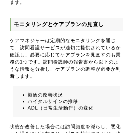
ます。
モニタリングとケアプランの見直し
ケアマネジャーは定期的なモニタリングを通じ
て、訪問看護サービスが適切に提供されているか
確認し、必要に応じてケアプランを見直すのも業
務の1つです。訪問看護師の報告書から以下のよ
うな情報を分析し、ケアプランの調整が必要か判
断します。
褥瘡の改善状況
バイタルサインの推移
ADL（日常生活動作）の変化
状態が改善した場合には訪問頻度を減らし、悪化