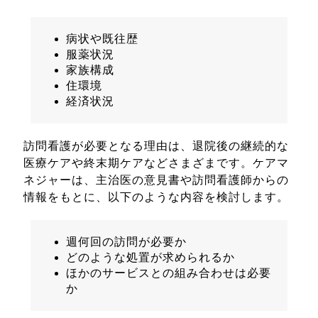
病状や既往歴
服薬状況
家族構成
住環境
経済状況
訪問看護が必要となる理由は、退院後の継続的な
医療ケアや終末期ケアなどさまざまです。ケアマ
ネジャーは、主治医の意見書や訪問看護師からの
情報をもとに、以下のような内容を検討します。
週何回の訪問が必要か
どのような処置が求められるか
ほかのサービスとの組み合わせは必要
か