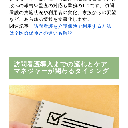
政への報告や監査の対応も業務の1つです。訪問
看護の実施状況や利用者の変化、家族からの要望
など、あらゆる情報を文書化します。
関連記事：
訪問看護を介護保険で利用する方法
は？医療保険との違いも解説
訪問看護導入までの流れとケア
マネジャーが関わるタイミング