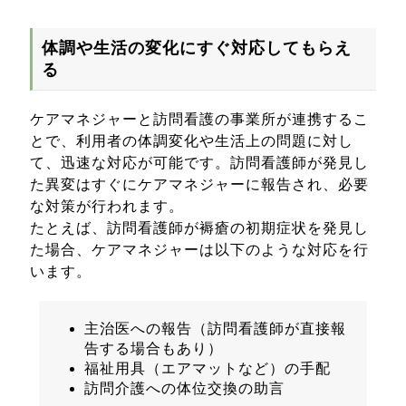
体調や生活の変化にすぐ対応してもらえ
る
ケアマネジャーと訪問看護の事業所が連携するこ
とで、利用者の体調変化や生活上の問題に対し
て、迅速な対応が可能です。訪問看護師が発見し
た異変はすぐにケアマネジャーに報告され、必要
な対策が行われます。
たとえば、訪問看護師が褥瘡の初期症状を発見し
た場合、ケアマネジャーは以下のような対応を行
います。
主治医への報告（訪問看護師が直接報
告する場合もあり）
福祉用具（エアマットなど）の手配
訪問介護への体位交換の助言