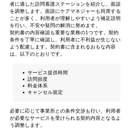
者に適した訪問看護ステーションを紹介し、面談
を調整します。面談にケアマネジャーも同席する
ことが多く、利用者が理解しやすいよう補足説明
を行い、不安や疑問の解消に努めます。
契約書の内容確認も重要な業務の1つです。契約
条件を丁寧に確認し、利用者に不利益が生じない
よう配慮します。契約書に含まれるおもな内容
は、以下のとおりです。
サービス提供時間
訪問頻度
料金体系
キャンセル規定
必要に応じて事業所との条件交渉も行い、利用者
が必要なサービスを受けられる契約内容となるよ
う調整します。