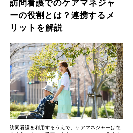
訪問看護でのケアマネジャ
ーの役割とは？連携するメ
リットを解説
訪問看護を利用するうえで、ケアマネジャーは在