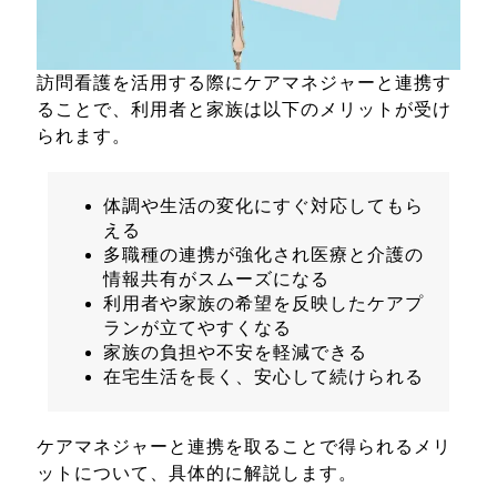
訪問看護を活用する際にケアマネジャーと連携す
ることで、利用者と家族は以下のメリットが受け
られます。
体調や生活の変化にすぐ対応してもら
える
多職種の連携が強化され医療と介護の
情報共有がスムーズになる
利用者や家族の希望を反映したケアプ
ランが立てやすくなる
家族の負担や不安を軽減できる
在宅生活を長く、安心して続けられる
ケアマネジャーと連携を取ることで得られるメリ
ットについて、具体的に解説します。