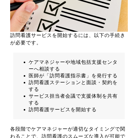
訪問看護サービスを開始するには、以下の手続き
が必要です。
ケアマネジャーや地域包括支援センタ
ーへ相談する
医師が「訪問看護指示書」を発行する
訪問看護ステーションと面談・契約を
する
サービス担当者会議で支援体制を共有
する
訪問看護サービスを開始する
各段階でケアマネジャーが適切なタイミングで関
わることで、訪問看護のスムーズな導入が可能で