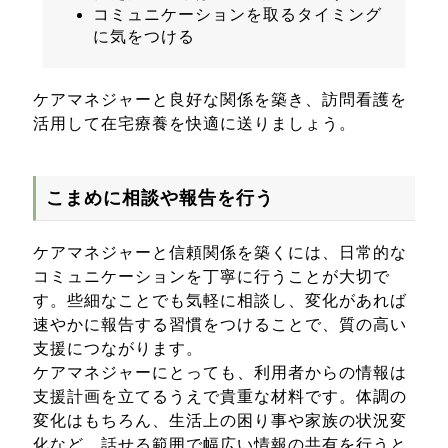
コミュニケーションを取るタイミング
に気をつける
ケアマネジャーと良好な関係を築き、訪問看護を
活用して在宅療養を快適に送りましょう。
こまめに相談や報告を行う
ケアマネジャーと信頼関係を築くには、日常的な
コミュニケーションを丁寧に行うことが大切で
す。些細なことでも気軽に相談し、変化があれば
速やかに報告する習慣をつけることで、質の高い
支援につながります。
ケアマネジャーにとっても、利用者からの情報は
支援計画を立てるうえで貴重な材料です。体調の
変化はもちろん、生活上の困り事や家族の状況変
化など、話せる範囲で幅広い情報の共有を行うと