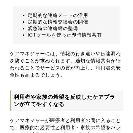
定期的な連絡ノートの活用
定期的な情報交換会の開催
緊急時の連絡網の整備
ICTツールを使った即時情報共有
ケアマネジャーには、情報の行き違いや伝達漏れ
を防ぐことが求められます。適切な情報共有が行
われることでサービスの質が向上し、利用者の安
全性も高まるでしょう。
利用者や家族の希望を反映したケアプラ
ンが立てやすくなる
ケアマネジャーが医療者と利用者の間に入ること
で、医療的な必要性と利用者・家族の希望をバラ