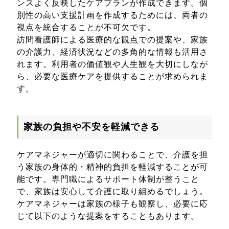
ンスよく反映したケアプランが作成できます。個
別性の高い支援計画を作成するためには、両者の
視点を統合することが不可欠です。
訪問看護師による医療的な観点での提案や、家族
の介護力、経済状況などの多角的な情報も活用さ
れます。利用者の価値観や人生観を大切にしなが
ら、必要な医療ケアを提供することが求められま
す。
家族の負担や不安を軽減できる
ケアマネジャーが適切に関わることで、介護を担
う家族の身体的・精神的負担を軽減することが可
能です。専門職によるサポート体制が整うこと
で、家族は安心して介護に取り組めるでしょう。
ケアマネジャーは家族の様子も観察し、必要に応
じて以下のような提案をすることもあります。