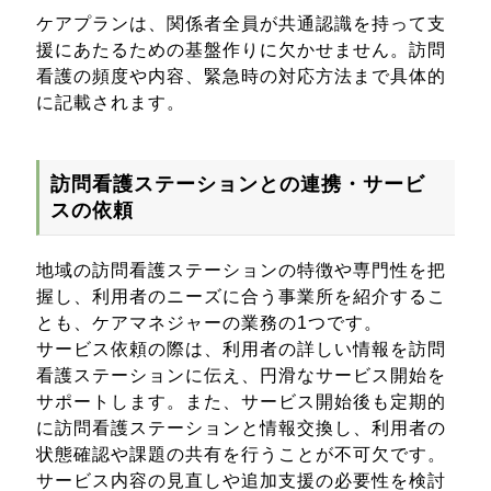
ケアプランは、関係者全員が共通認識を持って支
援にあたるための基盤作りに欠かせません。訪問
看護の頻度や内容、緊急時の対応方法まで具体的
に記載されます。
訪問看護ステーションとの連携・サービ
スの依頼
地域の訪問看護ステーションの特徴や専門性を把
握し、利用者のニーズに合う事業所を紹介するこ
とも、ケアマネジャーの業務の1つです。
サービス依頼の際は、利用者の詳しい情報を訪問
看護ステーションに伝え、円滑なサービス開始を
サポートします。また、サービス開始後も定期的
に訪問看護ステーションと情報交換し、利用者の
状態確認や課題の共有を行うことが不可欠です。
サービス内容の見直しや追加支援の必要性を検討