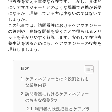
宅療養を支える重要な存在です。しかし、具体的
にケアマネジャーとどのような場面で連携が必要
になるか、理解している方は少ないのではないで
しょうか。
この記事では、訪問看護におけるケアマネジャー
の役割や、良好な関係を築くことで得られるメリ
ットを分かりやすく解説します。安心して在宅療
養生活を送るためにも、ケアマネジャーの役割を
理解しましょう。
目次
ケアマネジャーとは？役割とおも
な業務内容
訪問看護におけるケアマネジャー
のおもな役割5つ
利用者の状況把握とケアプラ