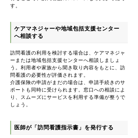
す。
ケアマネジャーや地域包括支援センター
へ相談する
訪問看護の利用を検討する場合は、ケアマネジャ
ーまたは地域包括支援センターへ相談しましょ
う。利用者や家族から聞き取り内容をもとに、訪
問看護の必要性が評価されます。
介護保険の申請がまだの場合は、申請手続きのサ
ポートも同時に受けられます。窓口への相談によ
り、スムーズにサービスを利用する準備が整うで
しょう。
医師が「訪問看護指示書」を発行する