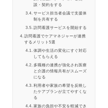
談・契約をする
サービス担当者会議で支援体
制を共有する
訪問看護サービスを開始する
訪問看護でケアマネジャーが連携
するメリット5選
体調や生活の変化にすぐ対応
してもらえる
多職種の連携が強化され医療
と介護の情報共有がスムーズ
になる
利用者や家族の希望を反映し
たケアプランが立てやすくな
る
家族の負担や不安を軽減でき