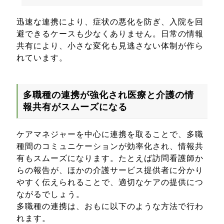
迅速な連携により、症状の悪化を防ぎ、入院を回
避できるケースも少なくありません。日常の情報
共有により、小さな変化も見逃さない体制が作ら
れています。
多職種の連携が強化され医療と介護の情
報共有がスムーズになる
ケアマネジャーを中心に連携を取ることで、多職
種間のコミュニケーションが効率化され、情報共
有もスムーズになります。たとえば訪問看護師か
らの報告が、ほかの介護サービス提供者に分かり
やすく伝えられることで、適切なケアの提供につ
ながるでしょう。
多職種の連携は、おもに以下のような方法で行わ
れます。