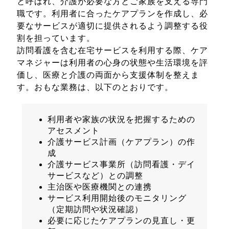
と呼ばれ、介護が必要な方とご家族を支える専門
職です。利用者に合ったケアプランを作成し、必
要なサービスが適切に提供されるよう調整する役
割を担っています。
訪問看護を含む在宅サービスを利用する際、ケア
マネジャーは利用者の心身の状態や生活環境を評
価し、医療と介護の両面から支援体制を整えま
す。おもな業務は、以下のとおりです。
利用者や家族の状況を把握するための
アセスメント
介護サービス計画（ケアプラン）の作
成
介護サービス事業所（訪問看護・デイ
サービスなど）との調整
主治医や医療機関との連携
サービス利用開始後のモニタリング
（定期訪問や状況確認）
必要に応じたケアプランの見直し・更