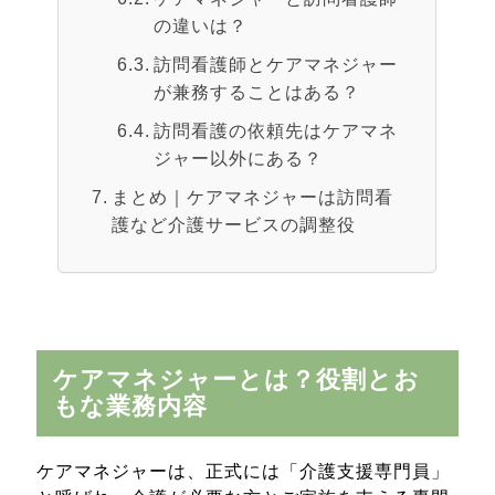
の違いは？
訪問看護師とケアマネジャー
が兼務することはある？
訪問看護の依頼先はケアマネ
ジャー以外にある？
まとめ｜ケアマネジャーは訪問看
護など介護サービスの調整役
ケアマネジャーとは？役割とお
もな業務内容
ケアマネジャーは、正式には「介護支援専門員」