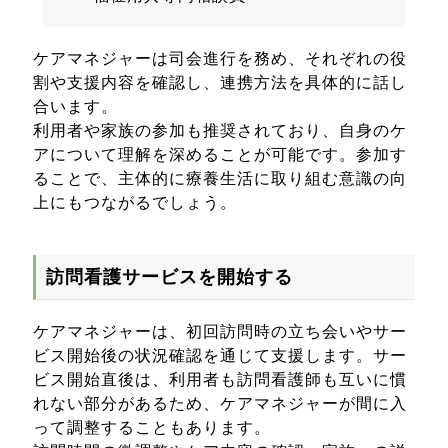
ケアマネジャーは司会進行を務め、それぞれの役
割や支援内容を確認し、連携方法を具体的に話し
合います。
利用者や家族の参加も推奨されており、自身のケ
アについて理解を深めることが可能です。参加す
ることで、主体的に療養生活に取り組む意識の向
上にもつながるでしょう。
訪問看護サービスを開始する
ケアマネジャーは、初回訪問時の立ち会いやサー
ビス開始後の状況確認を通じて支援します。サー
ビス開始直後は、利用者も訪問看護師も互いに慣
れない部分があるため、ケアマネジャーが間に入
って調整することもあります。