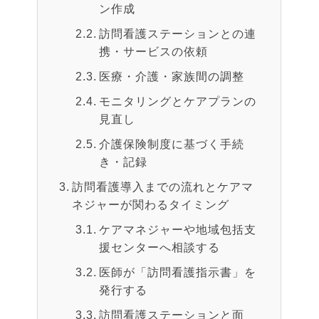
ン作成
訪問看護ステーションとの連
携・サービスの依頼
医療・介護・家族間の調整
モニタリングとケアプランの
見直し
介護保険制度に基づく手続
き・記録
訪問看護導入までの流れとケアマ
ネジャーが関わるタイミング
ケアマネジャーや地域包括支
援センターへ相談する
医師が「訪問看護指示書」を
発行する
訪問看護ステーションと面