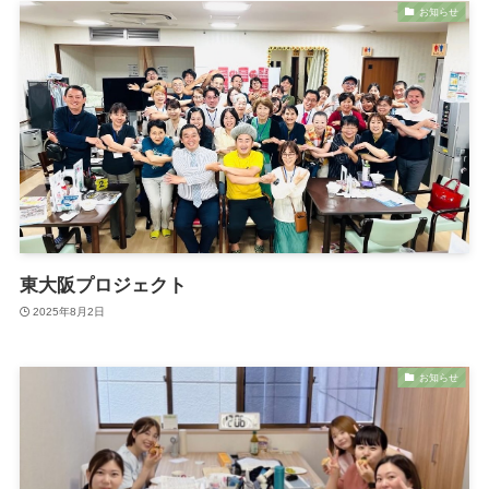
お知らせ
東大阪プロジェクト
2025年8月2日
お知らせ