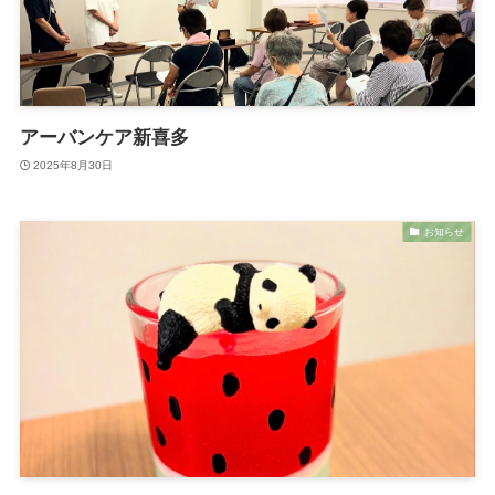
アーバンケア新喜多
2025年8月30日
お知らせ