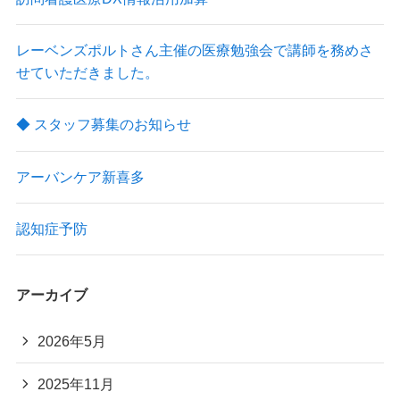
レーベンズポルトさん主催の医療勉強会で講師を務めさ
せていただきました。
◆ スタッフ募集のお知らせ
アーバンケア新喜多
認知症予防
アーカイブ
2026年5月
2025年11月