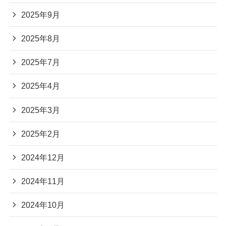
2025年9月
2025年8月
2025年7月
2025年4月
2025年3月
2025年2月
2024年12月
2024年11月
2024年10月