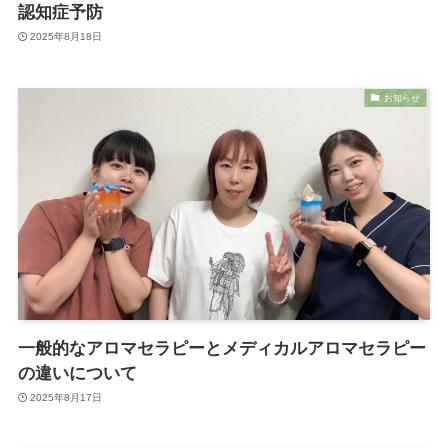
認知症予防
2025年8月18日
お知らせ
一般的なアロマセラピーとメディカルアロマセラピー
の違いについて
2025年8月17日