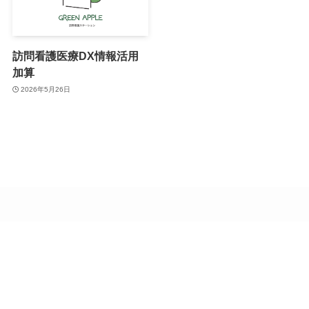
訪問看護医療DX情報活用
加算
2026年5月26日