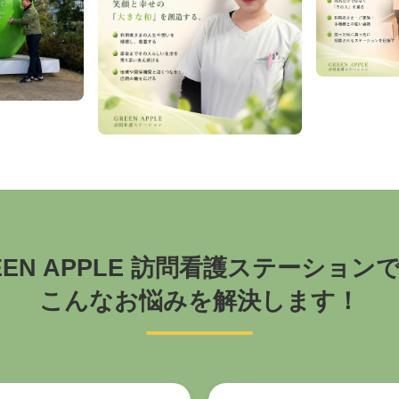
EEN APPLE 訪問看護ステーション
こんなお悩みを解決します！