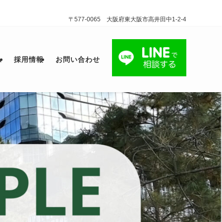
〒577-0065 大阪府東大阪市高井田中1-2-4
ム
採用情報
お問い合わせ