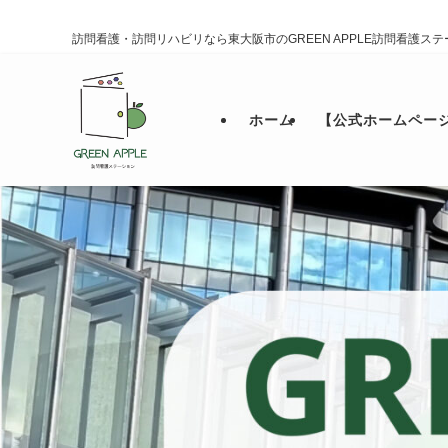
訪問看護・訪問リハビリなら東大阪市のGREEN APPLE訪問看護ス
ホーム
【公式ホームペー