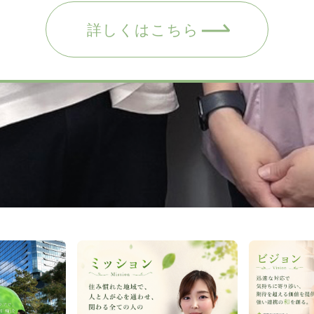
詳しくはこちら