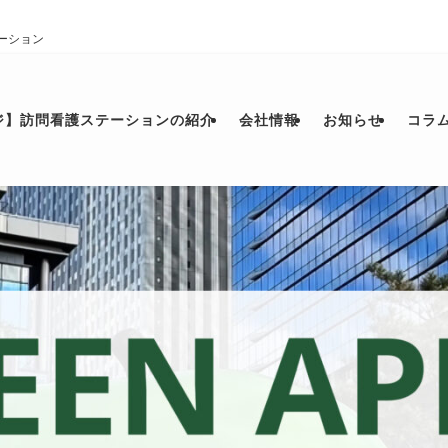
テーション
ジ】訪問看護ステーションの紹介
会社情報
お知らせ
コラ