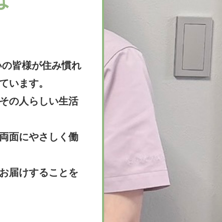
まいの皆様が住み慣れ
ています。
その人らしい生活
両面にやさしく働
お届けすることを