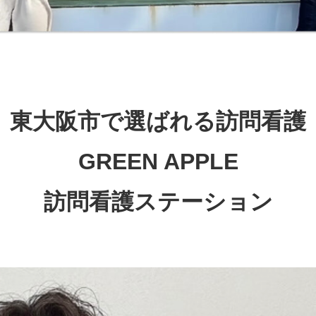
東大阪市で選ばれる訪問看護
GREEN APPLE
訪問看護ステーション